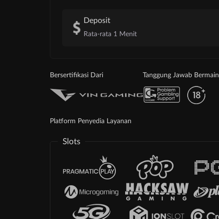
Deposit
Rata-rata 1 Menit
Bersertifikasi Dari
Tanggung Jawab Bermain
Platform Penyedia Layanan
Slots