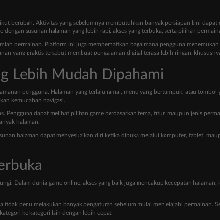
ut berubah. Aktivitas yang sebelumnya membutuhkan banyak persiapan kini dapat dil
dengan susunan halaman yang lebih rapi, akses yang terbuka, serta pilihan permai
mlah permainan. Platform ini juga memperhatikan bagaimana pengguna menemukan 
unan yang praktis tersebut membuat pengalaman digital terasa lebih ringan, khusus
ng Lebih Mudah Dipahami
yamanan pengguna. Halaman yang terlalu ramai, menu yang bertumpuk, atau tombol 
kan kemudahan navigasi.
as. Pengguna dapat melihat pilihan game berdasarkan tema, fitur, maupun jenis pe
banyak halaman.
sunan halaman dapat menyesuaikan diri ketika dibuka melalui komputer, tablet, mau
Terbuka
ngi. Dalam dunia game online, akses yang baik juga mencakup kecepatan halaman, ke
tidak perlu melakukan banyak pengaturan sebelum mulai menjelajahi permainan. S
ategori ke kategori lain dengan lebih cepat.