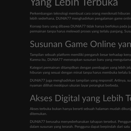
Yang Lebih Terbuka
Perkembangan teknologi membuat cara orang menikmati hiburan ik
lebih sederhana, DUNIA77 menghadirkan pengalaman game online 
Konsep baru yang dibawa DUNIA77 tidak hanya berfokus pada ju
permainan tanpa harus melewati proses yang terlalu panjang. Sus
Susunan Game Online ya
Tampilan sebuah platform memiliki pengaruh besar terhadap ken
Karena itu, DUNIA77 menerapkan susunan baru yang mengutama
Kategori permainan ditampilkan dengan pembagian yang lebih jel
hiburan yang sesuai dengan minat tanpa harus membuka terlalu 
DUNIA77 juga menghadirkan tampilan yang responsif. Artinya, su
nyaman dilihat meskipun ukuran layar perangkat berbeda.
Akses Digital yang Lebih 
Akses terbuka bukan hanya berarti sebuah halaman mudah dikunju
ditemukan.
DUNIA77 berusaha menyederhanakan tahapan tersebut. Pengguna 
dalam susunan yang terarah. Pengguna dapat berpindah dari satu k