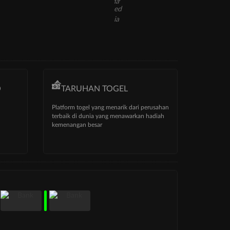
O
TARUHAN TOGEL
Platform togel yang menarik dari perusahan
terbaik di dunia yang menawarkan hadiah
kemenangan besar