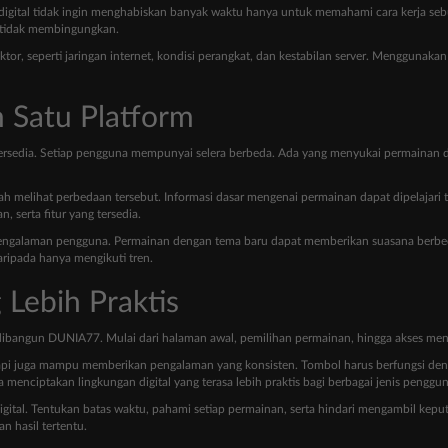
 digital tidak ingin menghabiskan banyak waktu hanya untuk memahami cara kerja 
g tidak membingungkan.
ktor, seperti jaringan internet, kondisi perangkat, dan kestabilan server. Menggunak
 Satu Platform
tersedia. Setiap pengguna mempunyai selera berbeda. Ada yang menyukai permainan den
 melihat perbedaan tersebut. Informasi dasar mengenai permainan dapat dipelajari
serta fitur yang tersedia.
pengalaman pengguna. Permainan dengan tema baru dapat memberikan suasana berbe
ripada hanya mengikuti tren.
Lebih Praktis
dibangun DUNIA77. Mulai dari halaman awal, pemilihan permainan, hingga akses men
tapi juga mampu memberikan pengalaman yang konsisten. Tombol harus berfungsi denga
enciptakan lingkungan digital yang terasa lebih praktis bagi berbagai jenis penggun
gital. Tentukan batas waktu, pahami setiap permainan, serta hindari mengambil kepu
 hasil tertentu.