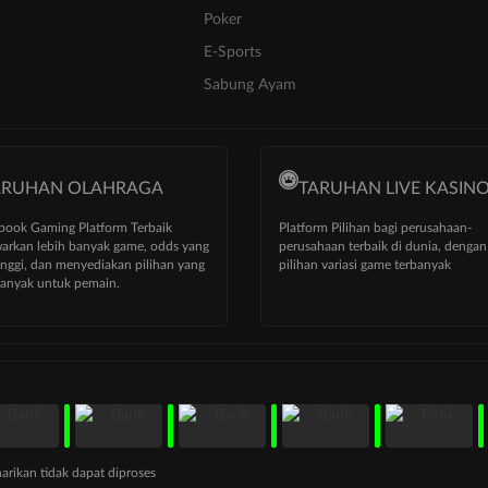
Poker
E-Sports
Sabung Ayam
ARUHAN OLAHRAGA
TARUHAN LIVE KASIN
book Gaming Platform Terbaik
Platform Pilihan bagi perusahaan-
rkan lebih banyak game, odds yang
perusahaan terbaik di dunia, dengan
tinggi, dan menyediakan pilihan yang
pilihan variasi game terbanyak
banyak untuk pemain.
arikan tidak dapat diproses