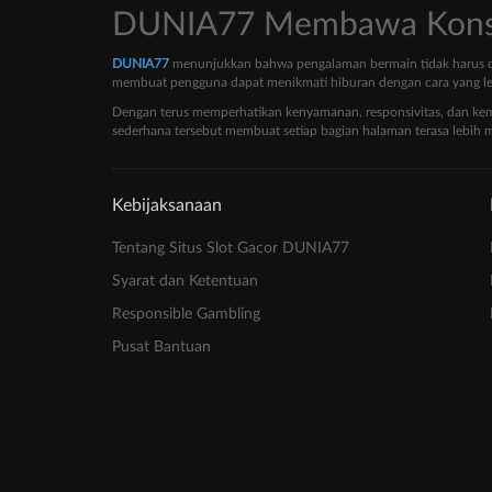
DUNIA77 Membawa Konsep
DUNIA77
menunjukkan bahwa pengalaman bermain tidak harus dimu
membuat pengguna dapat menikmati hiburan dengan cara yang leb
Dengan terus memperhatikan kenyamanan, responsivitas, dan kem
sederhana tersebut membuat setiap bagian halaman terasa lebih
Kebijaksanaan
Tentang Situs Slot Gacor DUNIA77
Syarat dan Ketentuan
Responsible Gambling
Pusat Bantuan