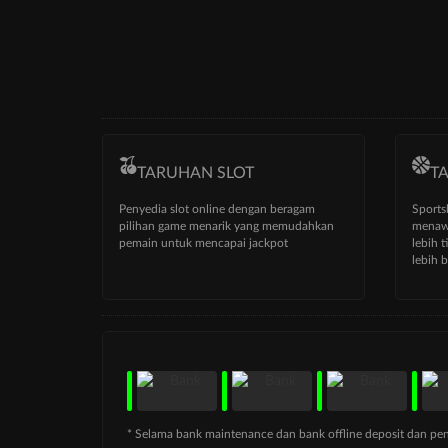
TARUHAN SLOT
T
Penyedia slot online dengan beragam
Sports
pilihan game menarik yang memudahkan
menawa
pemain untuk mencapai jackpot
lebih 
lebih 
* Selama bank maintenance dan bank offline deposit dan pen