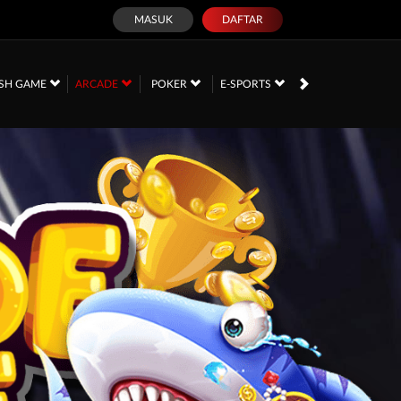
MASUK
DAFTAR
SH GAME
ARCADE
POKER
E-SPORTS
SABUNG AYAM