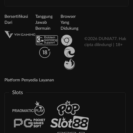
Bersertifikasi
Tanggung
Browser
Dari
Jawab
Yang
Bermain
Didukung
©2026 DUNIA77. Hak
cipta dilindungi | 18+
Platform Penyedia Layanan
Slots