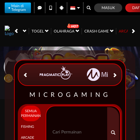
Main di
MASUK
DAF
Telegram
NO
RACE
TOGEL
OLAHRAGA
CRASH GAME
ARCADE
MICROGAMING
SEMUA
PERMAINAN
FISHING
ARCADE