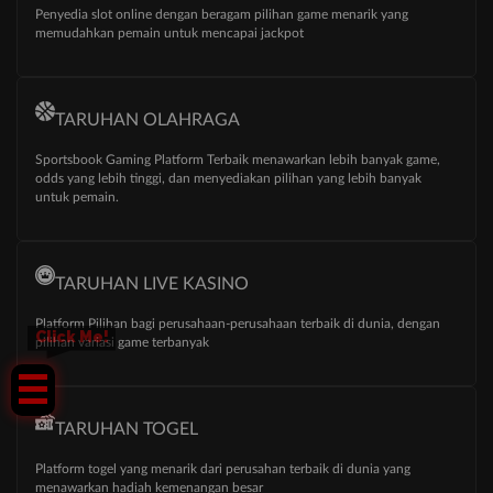
Penyedia slot online dengan beragam pilihan game menarik yang
memudahkan pemain untuk mencapai jackpot
TARUHAN OLAHRAGA
Sportsbook Gaming Platform Terbaik menawarkan lebih banyak game,
odds yang lebih tinggi, dan menyediakan pilihan yang lebih banyak
untuk pemain.
TARUHAN LIVE KASINO
Platform Pilihan bagi perusahaan-perusahaan terbaik di dunia, dengan
Click Me!
pilihan variasi game terbanyak
TARUHAN TOGEL
Platform togel yang menarik dari perusahan terbaik di dunia yang
menawarkan hadiah kemenangan besar