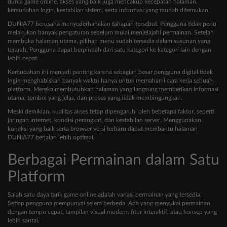
dunia game online, akses yang baik juga mencakup kecepatan halaman,
kemudahan login, kestabilan sistem, serta informasi yang mudah ditemukan.
DUNIA77 berusaha menyederhanakan tahapan tersebut. Pengguna tidak perlu
melakukan banyak pengaturan sebelum mulai menjelajahi permainan. Setelah
membuka halaman utama, pilihan menu sudah tersedia dalam susunan yang
terarah. Pengguna dapat berpindah dari satu kategori ke kategori lain dengan
lebih cepat.
Kemudahan ini menjadi penting karena sebagian besar pengguna digital tidak
ingin menghabiskan banyak waktu hanya untuk memahami cara kerja sebuah
platform. Mereka membutuhkan halaman yang langsung memberikan informasi
utama, tombol yang jelas, dan proses yang tidak membingungkan.
Meski demikian, kualitas akses tetap dipengaruhi oleh beberapa faktor, seperti
jaringan internet, kondisi perangkat, dan kestabilan server. Menggunakan
koneksi yang baik serta browser versi terbaru dapat membantu halaman
DUNIA77 berjalan lebih optimal.
Berbagai Permainan dalam Satu
Platform
Salah satu daya tarik game online adalah variasi permainan yang tersedia.
Setiap pengguna mempunyai selera berbeda. Ada yang menyukai permainan
dengan tempo cepat, tampilan visual modern, fitur interaktif, atau konsep yang
lebih santai.