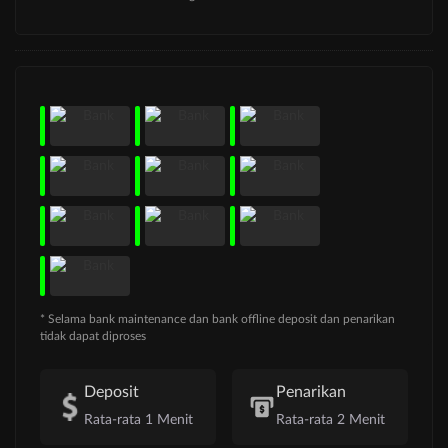
* Selama bank maintenance dan bank offline deposit dan penarikan
tidak dapat diproses
Deposit
Penarikan
Rata-rata 1 Menit
Rata-rata 2 Menit