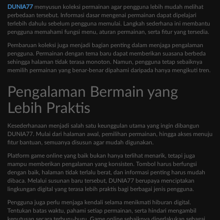
DUNIA77
menyusun koleksi permainan agar pengguna lebih mudah melihat
perbedaan tersebut. Informasi dasar mengenai permainan dapat dipelajari
terlebih dahulu sebelum pengguna memulai. Langkah sederhana ini membantu
pengguna memahami fungsi menu, aturan permainan, serta fitur yang tersedia.
Pembaruan koleksi juga menjadi bagian penting dalam menjaga pengalaman
pengguna. Permainan dengan tema baru dapat memberikan suasana berbeda
sehingga halaman tidak terasa monoton. Namun, pengguna tetap sebaiknya
memilih permainan yang benar-benar dipahami daripada hanya mengikuti tren.
Pengalaman Bermain yang
Lebih Praktis
Kesederhanaan menjadi salah satu keunggulan utama yang ingin dibangun
DUNIA77. Mulai dari halaman awal, pemilihan permainan, hingga akses menuju
fitur bantuan, semuanya disusun agar mudah digunakan.
Platform game online yang baik bukan hanya terlihat menarik, tetapi juga
mampu memberikan pengalaman yang konsisten. Tombol harus berfungsi
dengan baik, halaman tidak terlalu berat, dan informasi penting harus mudah
dibaca. Melalui susunan baru tersebut, DUNIA77 berupaya menciptakan
lingkungan digital yang terasa lebih praktis bagi berbagai jenis pengguna.
Pengguna juga perlu menjaga kendali selama menikmati hiburan digital.
Tentukan batas waktu, pahami setiap permainan, serta hindari mengambil
keputusan secara terburu-buru. Game online sebaiknya diperlakukan sebagai