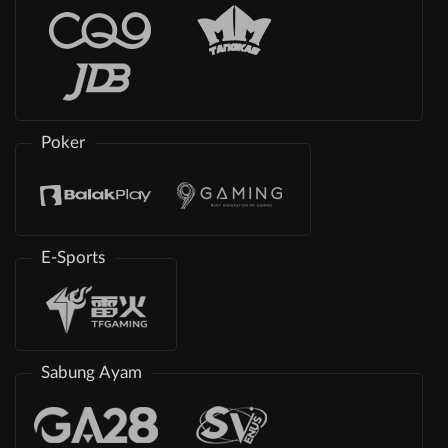
Poker
E-Sports
Sabung Ayam