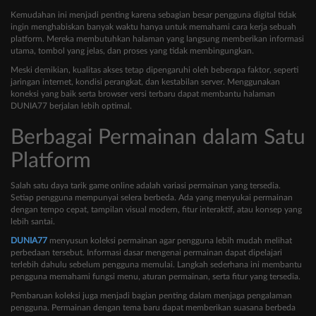
Kemudahan ini menjadi penting karena sebagian besar pengguna digital tidak
ingin menghabiskan banyak waktu hanya untuk memahami cara kerja sebuah
platform. Mereka membutuhkan halaman yang langsung memberikan informasi
utama, tombol yang jelas, dan proses yang tidak membingungkan.
Meski demikian, kualitas akses tetap dipengaruhi oleh beberapa faktor, seperti
jaringan internet, kondisi perangkat, dan kestabilan server. Menggunakan
koneksi yang baik serta browser versi terbaru dapat membantu halaman
DUNIA77 berjalan lebih optimal.
Berbagai Permainan dalam Satu
Platform
Salah satu daya tarik game online adalah variasi permainan yang tersedia.
Setiap pengguna mempunyai selera berbeda. Ada yang menyukai permainan
dengan tempo cepat, tampilan visual modern, fitur interaktif, atau konsep yang
lebih santai.
DUNIA77
menyusun koleksi permainan agar pengguna lebih mudah melihat
perbedaan tersebut. Informasi dasar mengenai permainan dapat dipelajari
terlebih dahulu sebelum pengguna memulai. Langkah sederhana ini membantu
pengguna memahami fungsi menu, aturan permainan, serta fitur yang tersedia.
Pembaruan koleksi juga menjadi bagian penting dalam menjaga pengalaman
pengguna. Permainan dengan tema baru dapat memberikan suasana berbeda