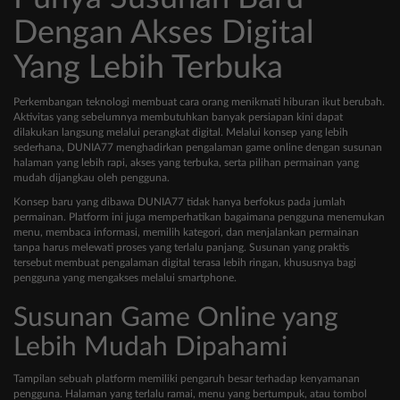
Dengan Akses Digital
Yang Lebih Terbuka
Perkembangan teknologi membuat cara orang menikmati hiburan ikut berubah.
Aktivitas yang sebelumnya membutuhkan banyak persiapan kini dapat
dilakukan langsung melalui perangkat digital. Melalui konsep yang lebih
sederhana, DUNIA77 menghadirkan pengalaman game online dengan susunan
halaman yang lebih rapi, akses yang terbuka, serta pilihan permainan yang
mudah dijangkau oleh pengguna.
Konsep baru yang dibawa DUNIA77 tidak hanya berfokus pada jumlah
permainan. Platform ini juga memperhatikan bagaimana pengguna menemukan
menu, membaca informasi, memilih kategori, dan menjalankan permainan
tanpa harus melewati proses yang terlalu panjang. Susunan yang praktis
tersebut membuat pengalaman digital terasa lebih ringan, khususnya bagi
pengguna yang mengakses melalui smartphone.
Susunan Game Online yang
Lebih Mudah Dipahami
Tampilan sebuah platform memiliki pengaruh besar terhadap kenyamanan
pengguna. Halaman yang terlalu ramai, menu yang bertumpuk, atau tombol