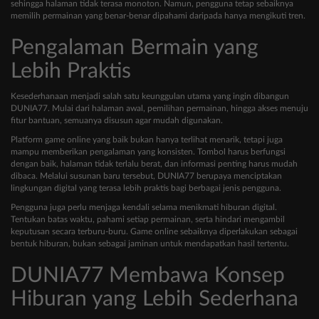
sehingga halaman tidak terasa monoton. Namun, pengguna tetap sebaiknya
memilih permainan yang benar-benar dipahami daripada hanya mengikuti tren.
Pengalaman Bermain yang
Lebih Praktis
Kesederhanaan menjadi salah satu keunggulan utama yang ingin dibangun
DUNIA77. Mulai dari halaman awal, pemilihan permainan, hingga akses menuju
fitur bantuan, semuanya disusun agar mudah digunakan.
Platform game online yang baik bukan hanya terlihat menarik, tetapi juga
mampu memberikan pengalaman yang konsisten. Tombol harus berfungsi
dengan baik, halaman tidak terlalu berat, dan informasi penting harus mudah
dibaca. Melalui susunan baru tersebut, DUNIA77 berupaya menciptakan
lingkungan digital yang terasa lebih praktis bagi berbagai jenis pengguna.
Pengguna juga perlu menjaga kendali selama menikmati hiburan digital.
Tentukan batas waktu, pahami setiap permainan, serta hindari mengambil
keputusan secara terburu-buru. Game online sebaiknya diperlakukan sebagai
bentuk hiburan, bukan sebagai jaminan untuk mendapatkan hasil tertentu.
DUNIA77 Membawa Konsep
Hiburan yang Lebih Sederhana