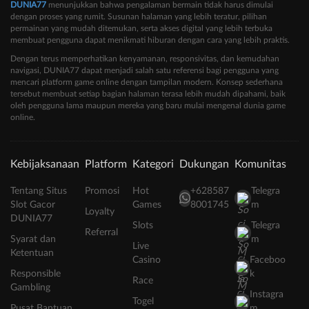
DUNIA77
menunjukkan bahwa pengalaman bermain tidak harus dimulai
dengan proses yang rumit. Susunan halaman yang lebih teratur, pilihan
permainan yang mudah ditemukan, serta akses digital yang lebih terbuka
membuat pengguna dapat menikmati hiburan dengan cara yang lebih praktis.
Dengan terus memperhatikan kenyamanan, responsivitas, dan kemudahan
navigasi, DUNIA77 dapat menjadi salah satu referensi bagi pengguna yang
mencari platform game online dengan tampilan modern. Konsep sederhana
tersebut membuat setiap bagian halaman terasa lebih mudah dipahami, baik
oleh pengguna lama maupun mereka yang baru mulai mengenal dunia game
online.
Kebijaksanaan
Platform
Kategori
Dukungan
Komunitas
Tentang Situs
Promosi
Hot
+628587
Telegra
Slot Gacor
Games
8001745
m
Loyalty
DUNIA77
Slots
Telegra
Referral
Syarat dan
m
Live
Ketentuan
Casino
Faceboo
Responsible
k
Race
Gambling
Instagra
Togel
Pusat Bantuan
m