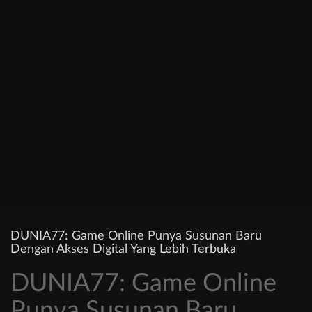
DUNIA77: Game Online Punya Susunan Baru
Dengan Akses Digital Yang Lebih Terbuka
DUNIA77: Game Online
Punya Susunan Baru