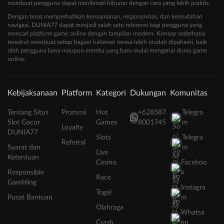
membuat pengguna dapat menikmati hiburan dengan cara yang lebih praktis.
Dengan terus memperhatikan kenyamanan, responsivitas, dan kemudahan
navigasi, DUNIA77 dapat menjadi salah satu referensi bagi pengguna yang
mencari platform game online dengan tampilan modern. Konsep sederhana
tersebut membuat setiap bagian halaman terasa lebih mudah dipahami, baik
oleh pengguna lama maupun mereka yang baru mulai mengenal dunia game
online.
Kebijaksanaan
Platform
Kategori
Dukungan
Komunitas
Tentang Situs
Promosi
Hot
+628587
Telegra
Slot Gacor
Games
8001745
m
Loyalty
DUNIA77
Slots
Telegra
Referral
Syarat dan
m
Live
Ketentuan
Casino
Faceboo
Responsible
k
Race
Gambling
Instagra
Togel
Pusat Bantuan
m
Olahraga
Whatsa
Crash
pp