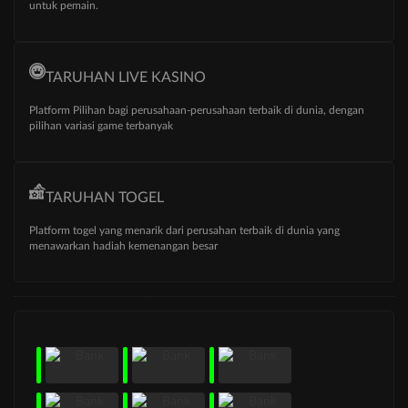
untuk pemain.
TARUHAN LIVE KASINO
Platform Pilihan bagi perusahaan-perusahaan terbaik di dunia, dengan
pilihan variasi game terbanyak
TARUHAN TOGEL
Platform togel yang menarik dari perusahan terbaik di dunia yang
menawarkan hadiah kemenangan besar