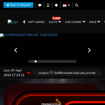
Main di Telegram
HOT GAMES
SLOTS
LIVE CASINO
RACE
Jum, 07-Agt-
 terpercaya di dunia bet slot gacor 77. Slot88 menjadi salah satu provider yang ada di 
2026 17.33.21