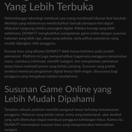
Yang Lebih Terbuka
Perkembangan teknologi membuat cara orang menikmati hiburan ikut berubah.
Aktivitas yang sebelumnya membutuhkan banyak persiapan kini dapat
dilakukan langsung melalui perangkat digital. Melalui konsep yang lebih
sederhana, DUNIA77 menghadirkan pengalaman game online dengan susunan
halaman yang lebih rapi, akses yang terbuka, serta pilihan permainan yang
mudah dijangkau oleh pengguna.
Konsep baru yang dibawa DUNIA77 tidak hanya berfokus pada jumlah
permainan. Platform ini juga memperhatikan bagaimana pengguna menemukan
menu, membaca informasi, memilih kategori, dan menjalankan permainan
tanpa harus melewati proses yang terlalu panjang. Susunan yang praktis
tersebut membuat pengalaman digital terasa lebih ringan, khususnya bagi
pengguna yang mengakses melalui smartphone.
Susunan Game Online yang
Lebih Mudah Dipahami
Tampilan sebuah platform memiliki pengaruh besar terhadap kenyamanan
pengguna. Halaman yang terlalu ramai, menu yang bertumpuk, atau tombol
yang sulit ditemukan dapat membuat pengguna kehilangan fokus. Karena itu,
DUNIA77 menerapkan susunan baru yang mengutamakan kemudahan
navigasi.