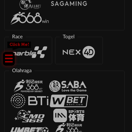
Race
Togel
Click Me!
Olahraga