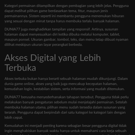
Kategori permainan ditampilkan dengan pembagian yang lebih jelas. Pengguna
dapat melihat pilihan game berdasarkan tema, fitur, maupun jenis
permainannya. Sistem seperti ini membantu pengguna menemukan hiburan
yang sesuai dengan minat tanpa harus membuka terlalu banyak halaman.
DUNIA77 juga menghadirkan tampilan yang responsif. Artinya, susunan
halaman dapat menyesuaikan diri ketika dibuka melalui komputer, tablet,
maupun ponsel. Ukuran gambar, tombol, teks, dan menu tetap dibuat nyaman
dilihat meskipun ukuran layar perangkat berbeda.
Akses Digital yang Lebih
Terbuka
Akses terbuka bukan hanya berarti sebuah halaman mudah dikunjungi. Dalam
dunia game online, akses yang baik juga mencakup kecepatan halaman,
kemudahan login, kestabilan sistem, serta informasi yang mudah ditemukan.
DUNIA77 berusaha menyederhanakan tahapan tersebut. Pengguna tidak perlu
melakukan banyak pengaturan sebelum mulai menjelajahi permainan. Setelah
membuka halaman utama, pilihan menu sudah tersedia dalam susunan yang
terarah. Pengguna dapat berpindah dari satu kategori ke kategori lain dengan
lebih cepat.
Kemudahan ini menjadi penting karena sebagian besar pengguna digital tidak
ingin menghabiskan banyak waktu hanya untuk memahami cara kerja sebuah